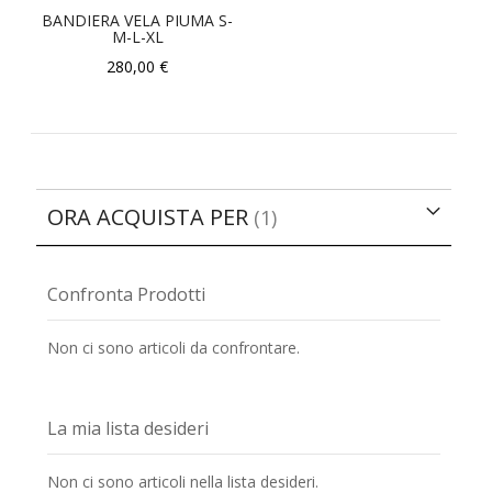
BANDIERA VELA PIUMA S-
M-L-XL
280,00 €
ORA ACQUISTA PER
Confronta Prodotti
Non ci sono articoli da confrontare.
La mia lista desideri
Non ci sono articoli nella lista desideri.