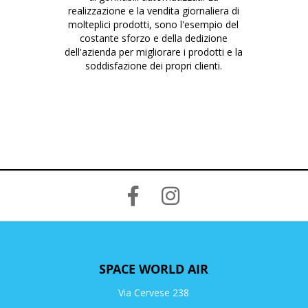
realizzazione e la vendita giornaliera di
molteplici prodotti, sono l'esempio del
costante sforzo e della dedizione
dell'azienda per migliorare i prodotti e la
soddisfazione dei propri clienti.
SPACE WORLD AIR
Via Cervese 238