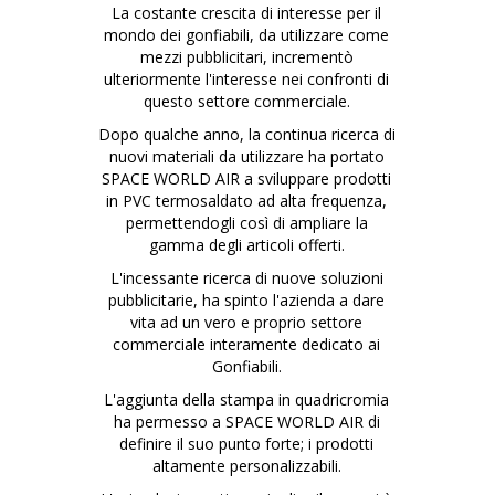
La costante crescita di interesse per il
mondo dei gonfiabili, da utilizzare come
mezzi pubblicitari, incrementò
ulteriormente l'interesse nei confronti di
questo settore commerciale.
Dopo qualche anno, la continua ricerca di
nuovi materiali da utilizzare ha portato
SPACE WORLD AIR a sviluppare prodotti
in PVC termosaldato ad alta frequenza,
permettendogli così di ampliare la
gamma degli articoli offerti.
L'incessante ricerca di nuove soluzioni
pubblicitarie, ha spinto l'azienda a dare
vita ad un vero e proprio settore
commerciale interamente dedicato ai
Gonfiabili.
L'aggiunta della stampa in quadricromia
ha permesso a SPACE WORLD AIR di
definire il suo punto forte; i prodotti
altamente personalizzabili.