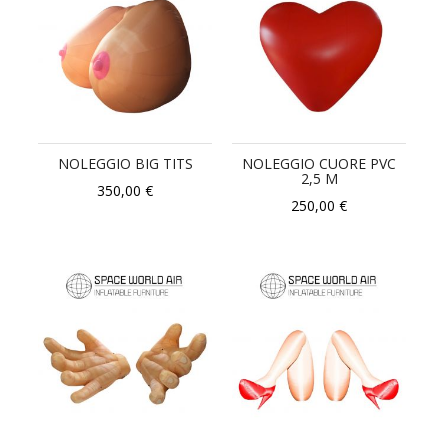
NOLEGGIO BIG TITS
NOLEGGIO CUORE PVC
2,5 M
350,00 €
250,00 €