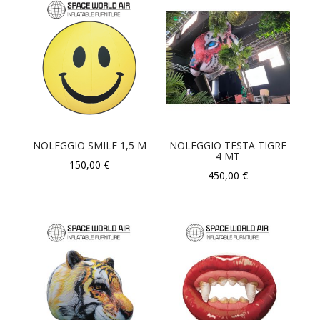
NOLEGGIO SMILE 1,5 M
NOLEGGIO TESTA TIGRE
4 MT
150,00 €
450,00 €