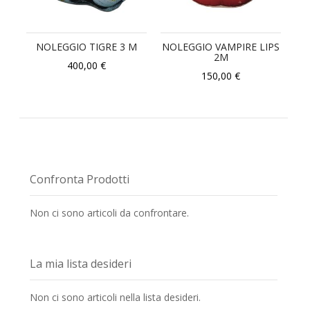
NOLEGGIO TIGRE 3 M
NOLEGGIO VAMPIRE LIPS
2M
400,00 €
150,00 €
Confronta Prodotti
Non ci sono articoli da confrontare.
La mia lista desideri
Non ci sono articoli nella lista desideri.