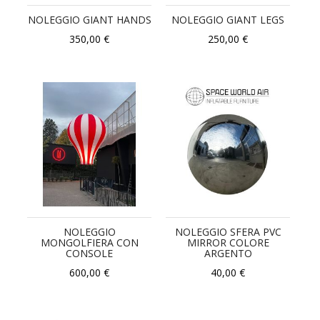
NOLEGGIO GIANT HANDS
NOLEGGIO GIANT LEGS
350,00 €
250,00 €
NOLEGGIO
NOLEGGIO SFERA PVC
MONGOLFIERA CON
MIRROR COLORE
CONSOLE
ARGENTO
600,00 €
40,00 €