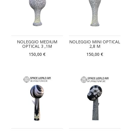
NOLEGGIO MEDIUM
NOLEGGIO MINI OPTICAL
OPTICAL 3 ,1M
2,8 M
150,00 €
150,00 €