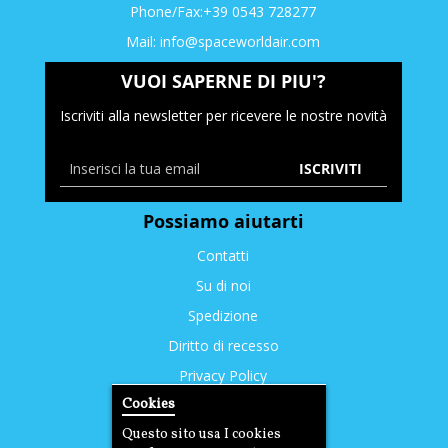
Phone/Fax:+39 0543 728277
Mail:
info@spaceworldair.com
VUOI SAPERNE DI PIU'?
Iscriviti alla newsletter per ricevere le nostre novità
ISCRIVITI
Possiamo aiutarti
Contatti
Su di noi
Spedizione
Diritto di recesso
Privacy Policy
Cookies
Cookies
Questo sito usa I cookies