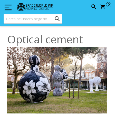
Carrel
Optical cement