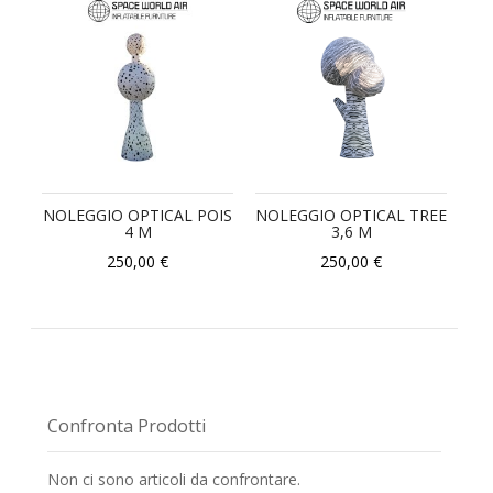
NOLEGGIO OPTICAL POIS
NOLEGGIO OPTICAL TREE
4 M
3,6 M
250,00 €
250,00 €
Confronta Prodotti
Non ci sono articoli da confrontare.