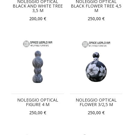
NOLEGGIO OPTICAL
NOLEGGIO OPTICAL
BLACK AND WHITE TREE
BLACK FLOWER TREE 4,5
3,5 M
M
200,00 €
250,00 €
NOLEGGIO OPTICAL
NOLEGGIO OPTICAL
FIGURE 4 M
FLOWER 3/2,5 M
250,00 €
250,00 €