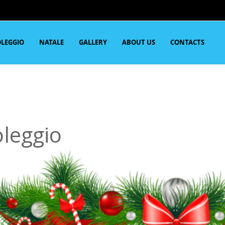
LEGGIO
NATALE
GALLERY
ABOUT US
CONTACTS
leggio