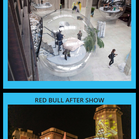
RED BULL AFTER SHOW