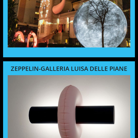
ZEPPELIN-GALLERIA LUISA DELLE PIANE