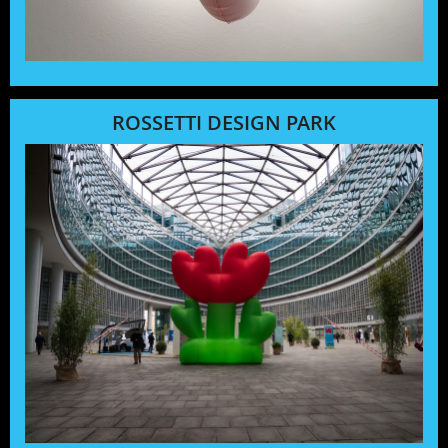
ROSSETTI DESIGN PARK