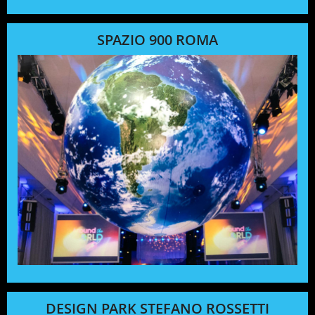
SPAZIO 900 ROMA
DESIGN PARK STEFANO ROSSETTI