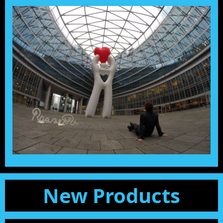
New Products