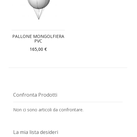
PALLONE MONGOLFIERA
PVC
165,00 €
Confronta Prodotti
Non ci sono articoli da confrontare.
La mia lista desideri