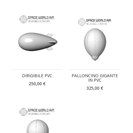
DIRIGIBILE PVC
PALLONCINO GIGANTE
IN PVC
250,00 €
325,00 €