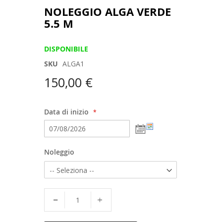
NOLEGGIO ALGA VERDE
5.5 M
DISPONIBILE
SKU
ALGA1
150,00 €
Data di inizio
Noleggio