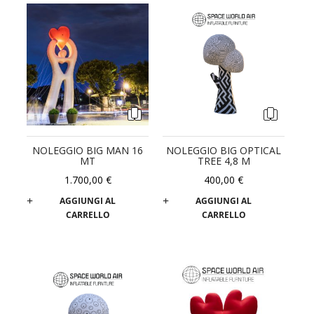
NOLEGGIO BIG MAN 16
NOLEGGIO BIG OPTICAL
MT
TREE 4,8 M
1.700,00 €
400,00 €
AGGIUNGI AL
AGGIUNGI AL
CARRELLO
CARRELLO