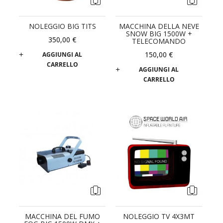
NOLEGGIO BIG TITS
MACCHINA DELLA NEVE
SNOW BIG 1500W +
350,00 €
TELECOMANDO
150,00 €
AGGIUNGI AL
CARRELLO
AGGIUNGI AL
CARRELLO
MACCHINA DEL FUMO
NOLEGGIO TV 4X3MT