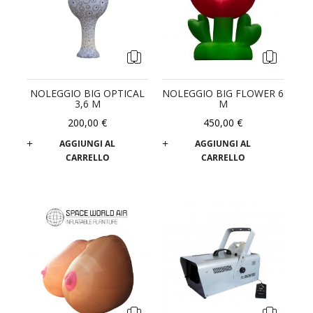
NOLEGGIO BIG OPTICAL
NOLEGGIO BIG FLOWER 6
3,6 M
M
200,00 €
450,00 €
AGGIUNGI AL
AGGIUNGI AL
CARRELLO
CARRELLO