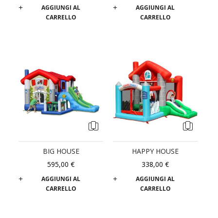
AGGIUNGI AL
AGGIUNGI AL
CARRELLO
CARRELLO
BIG HOUSE
HAPPY HOUSE
595,00 €
338,00 €
AGGIUNGI AL
AGGIUNGI AL
CARRELLO
CARRELLO