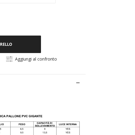
RRELLO
Aggiungi al confronto