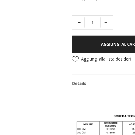
AGGIUNGI AL CA
Aggiungi alla lista desideri
Details