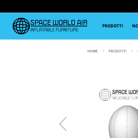
PRODOTTI
NO
HOME
PRODOTTI