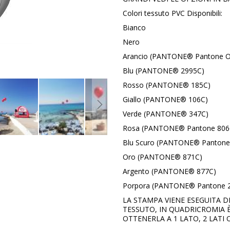
Colori tessuto PVC Disponibili:
Bianco
Nero
Arancio (PANTONE® Pantone O
Blu (PANTONE® 2995C)
Rosso (PANTONE® 185C)
Giallo (PANTONE® 106C)
Verde (PANTONE® 347C)
Rosa (PANTONE® Pantone 806
Blu Scuro (PANTONE® Pantone
Oro (PANTONE® 871C)
Argento (PANTONE® 877C)
Porpora (PANTONE® Pantone 
LA STAMPA VIENE ESEGUITA 
TESSUTO, IN QUADRICROMIA È
OTTENERLA A 1 LATO, 2 LATI 