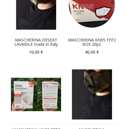
MASCHERINA DESERT
MASCHERINA KN95 FFP2
LAVABILE made in Italy
BOX 20pz.
10,00 €
40,00 €