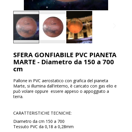
SFERA GONFIABILE PVC PIANETA
MARTE - Diametro da 150 a 700
cm
Pallone in PVC aerostatico con grafica del pianeta
Marte, si illumina dall'interno, è caricato con gas elio e
può volare oppure essere appeso o appoggiato a
terra.
CARATTERISTICHE TECNICHE:
Diametro da cm 150 a 700
Tessuto PVC da 0,18 a 0,28mm