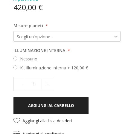
420,00 €
Misure pianeti
ILLUMINAZIONE INTERNA
Nessuno
Kit illuminazione interna
+
120,00 €
AGGIUNGI AL CARRELLO
Aggiungi alla lista desideri
Aggiungi al confronto