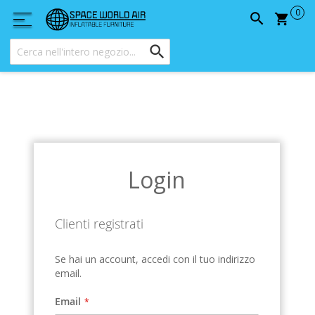
Carrel
Login
Clienti registrati
Se hai un account, accedi con il tuo indirizzo
email.
Email