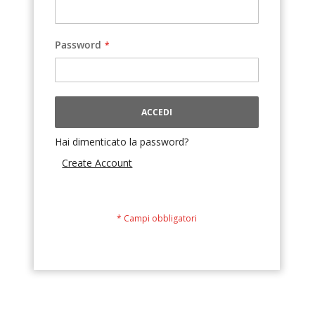
Password
ACCEDI
Hai dimenticato la password?
Create Account