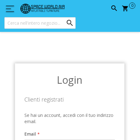
Carrel
Login
Clienti registrati
Se hai un account, accedi con il tuo indirizzo
email.
Email