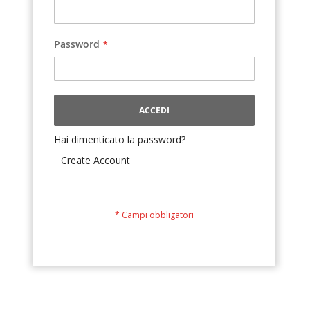
Password
ACCEDI
Hai dimenticato la password?
Create Account