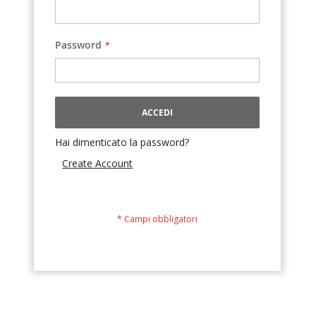
Password
ACCEDI
Hai dimenticato la password?
Create Account