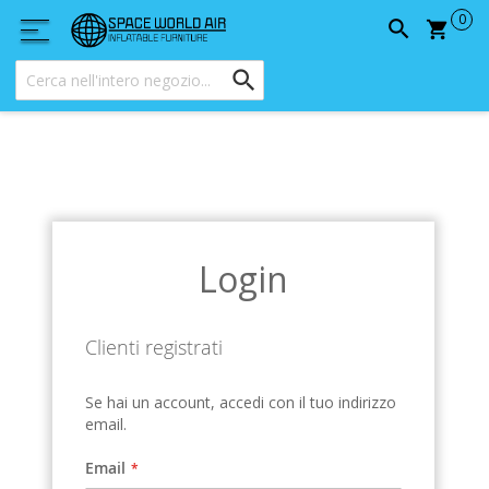
Carrel
Login
Clienti registrati
Se hai un account, accedi con il tuo indirizzo
email.
Email